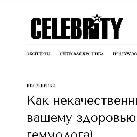
ЭКСПЕРТЫ
СВЕТСКАЯ ХРОНИКА
HOLLYWO
БЕЗ РУБРИКИ
Как некачественн
вашему здоровью 
геммолога)