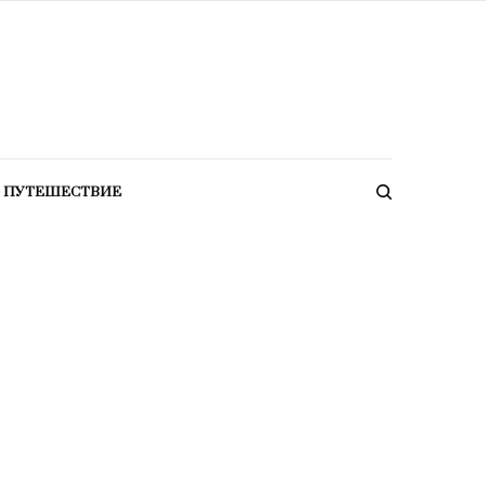
ПУТЕШЕСТВИЕ