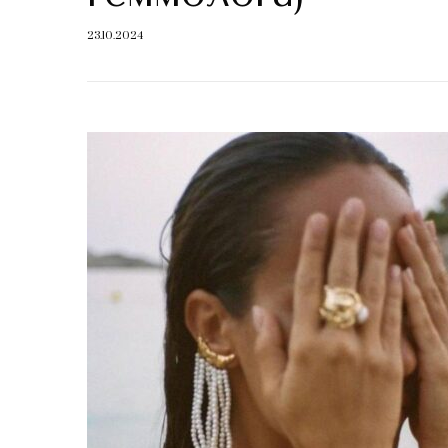
23.10.2024