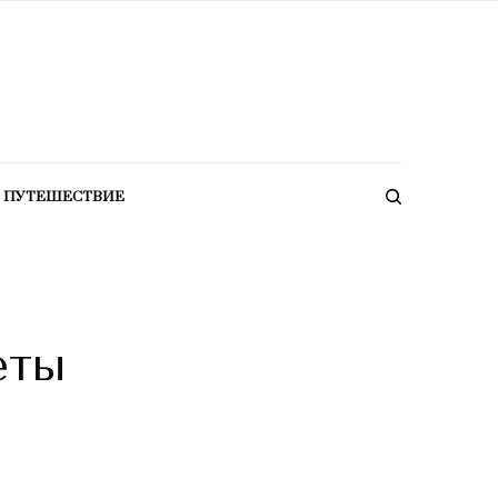
ПУТЕШЕСТВИЕ
еты