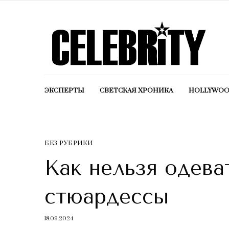
ЭКСПЕРТЫ
СВЕТСКАЯ ХРОНИКА
HOLLYWO
БЕЗ РУБРИКИ
Как нельзя одева
стюардессы
18.09.2024