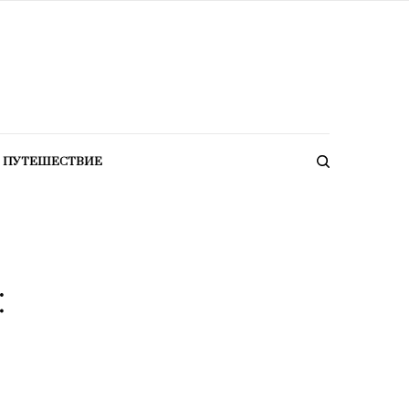
ПУТЕШЕСТВИЕ
: