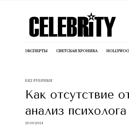
ЭКСПЕРТЫ
СВЕТСКАЯ ХРОНИКА
HOLLYWO
БЕЗ РУБРИКИ
Как отсутствие о
анализ психолога
20.09.2024