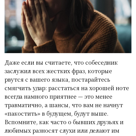
Даже если вы считаете, что собеседник
заслужил всех жестких фраз, которые
рвутся с вашего языка, постарайтесь
смягчить удар: расстаться на хорошей ноте
всегда намного приятнее — это менее
травматично, а шансы, что вам не начнут
«пакостить» в будущем, будут выше.
Вспомните, как часто о бывших друзьях и
любимых разносят слухи или делают им