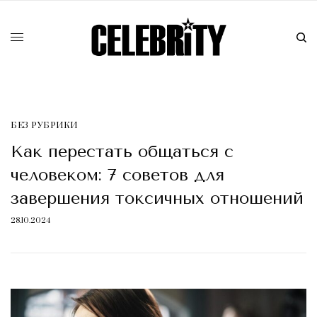
БЕЗ РУБРИКИ
Как перестать общаться с
человеком: 7 советов для
завершения токсичных отношений
28.10.2024