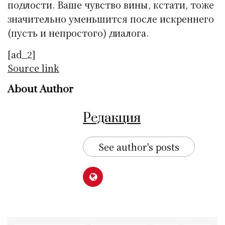
подлости. Ваше чувство вины, кстати, тоже
значительно уменьшится после искреннего
(пусть и непростого) диалога.
[ad_2]
Source link
About Author
Редакция
See author's posts