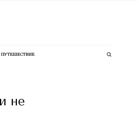
ПУТЕШЕСТВИЕ
и не