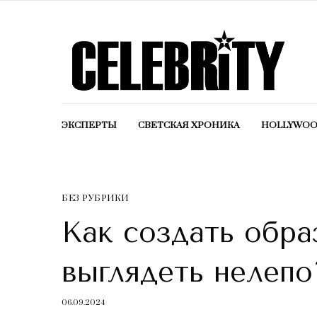
ЭКСПЕРТЫ
СВЕТСКАЯ ХРОНИКА
HOLLYWO
БЕЗ РУБРИКИ
Как создать обра
выглядеть нелепо
06.09.2024