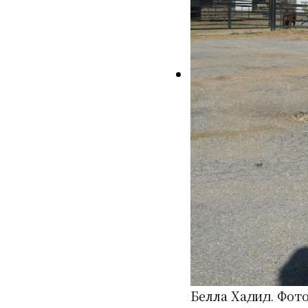
Белла Хадид. Фото