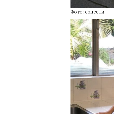
Фото: соцсети