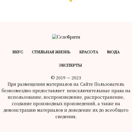
ВКУС
СТИЛЬНАЯ ЖИЗНЬ
КРАСОТA
МОДА
ЭКСПЕРТЫ
© 2019 — 2023
При размещении материалов на Сайте Пользователь
безвозмездно предоставляет неисключительные права на
использование, воспроизведение, распространение,
создание производных произведений, а также на
демонстрацию материалов и доведение их до всеобщего
сведения.