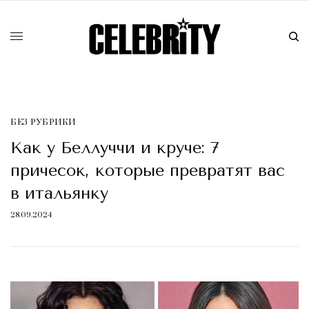
БЕЗ РУБРИКИ
Как у Беллуччи и круче: 7
причесок, которые превратят вас
в итальянку
28.09.2024