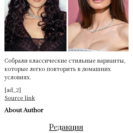
Собрали классические стильные варианты,
которые легко повторить в домашних
условиях.
[ad_2]
Source link
About Author
Редакция