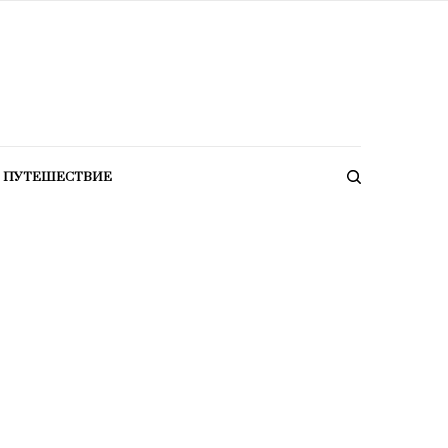
ПУТЕШЕСТВИЕ