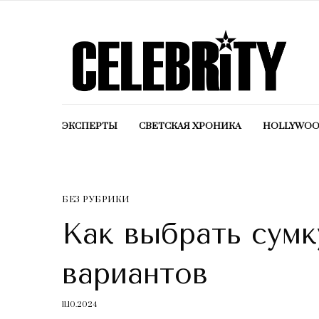
ЭКСПЕРТЫ
СВЕТСКАЯ ХРОНИКА
HOLLYWO
БЕЗ РУБРИКИ
Как выбрать сумк
вариантов
11.10.2024