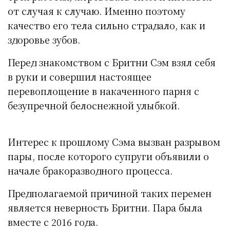
от случая к случаю. Именно поэтому
качество его тела сильно страдало, как и
здоровье зубов.
Перед знакомством с Бритни Сэм взял себя
в руки и совершил настоящее
перевоплощение в накаченного парня с
безупречной белоснежной улыбкой.
Интерес к прошлому Сэма вызван разрывом
пары, после которого супруги объявили о
начале бракоразводного процесса.
Предполагаемой причиной таких перемен
является неверность Бритни. Пара была
вместе с 2016 года.