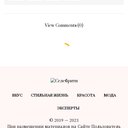
View Comments (0)
ВКУС
СТИЛЬНАЯ ЖИЗНЬ
КРАСОТA
МОДА
ЭКСПЕРТЫ
© 2019 — 2023
При размещении материалов на Сайте Пользователь