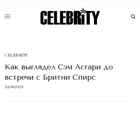
CELEBRITY
Как выглядел Сэм Асгари до
встречи с Бритни Спирс
24.08.2023