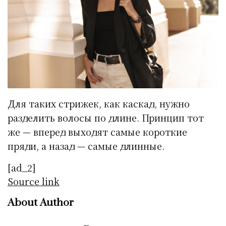
Для таких стрижек, как каскад, нужно
разделить волосы по длине. Принцип тот
же — вперед выходят самые короткие
пряди, а назад — самые длинные.
[ad_2]
Source link
About Author