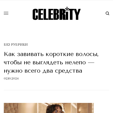
БЕЗ РУБРИКИ
Как завивать короткие волосы,
чтобы не выглядеть нелепо —
нужно всего два средства
02.10.2024