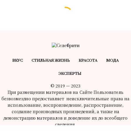
ВКУС
СТИЛЬНАЯ ЖИЗНЬ
КРАСОТA
МОДА
ЭКСПЕРТЫ
© 2019 — 2023
При размещении материалов на Сайте Пользователь
безвозмездно предоставляет неисключительные права на
использование, воспроизведение, распространение,
создание производных произведений, а также на
демонстрацию материалов и доведение их до всеобщего
сведения.