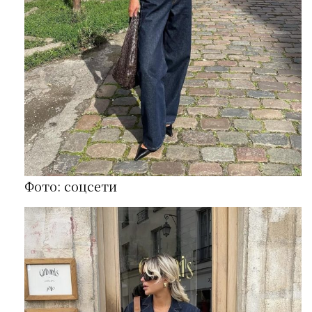
Фото: соцсети