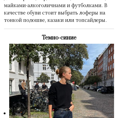
майками-алкоголичнами и футболками. В
качестве обуви стоит выбрать лоферы на
тонкой подошве, казаки или топсайдеры.
Темно-синие