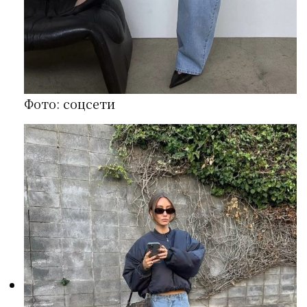
Фото: соцсети