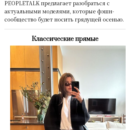
PEOPLETALK предлагает разобраться с
актуальными моделями, которые фэшн-
сообщество будет носить грядущей осенью.
Классические прямые