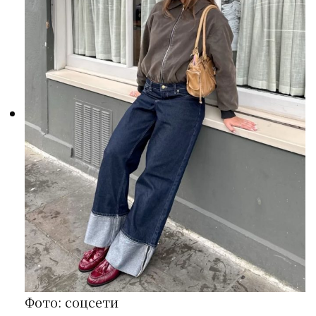
Фото: соцсети