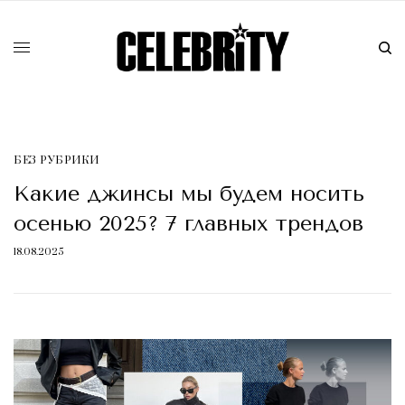
БЕЗ РУБРИКИ
Какие джинсы мы будем носить
осенью 2025? 7 главных трендов
18.08.2025