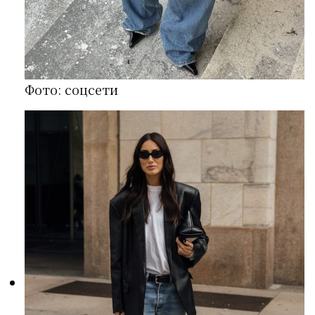
Фото: соцсети