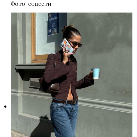
Фото: соцсети