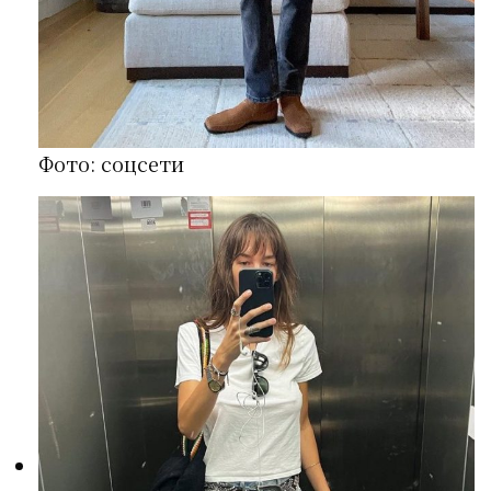
Фото: соцсети