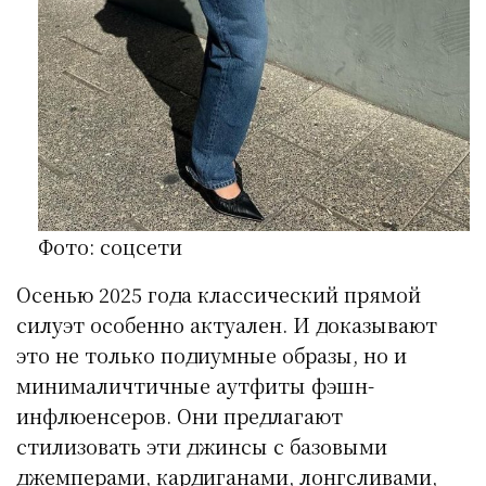
Фото: соцсети
Осенью 2025 года классический прямой
силуэт особенно актуален. И доказывают
это не только подиумные образы, но и
минималичтичные аутфиты фэшн-
инфлюенсеров. Они предлагают
стилизовать эти джинсы с базовыми
джемперами, кардиганами, лонгсливами,