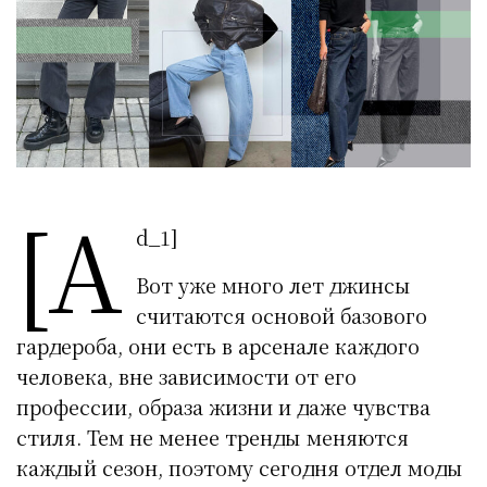
[a
d_1]
Вот уже много лет джинсы
считаются основой базового
гардероба, они есть в арсенале каждого
человека, вне зависимости от его
профессии, образа жизни и даже чувства
стиля. Тем не менее тренды меняются
каждый сезон, поэтому сегодня отдел моды