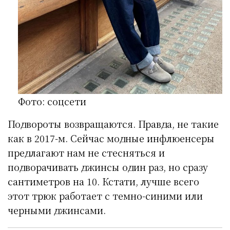
Фото: соцсети
Подвороты возвращаются. Правда, не такие
как в 2017-м. Сейчас модные инфлюенсеры
предлагают нам не стесняться и
подворачивать джинсы один раз, но сразу
сантиметров на 10. Кстати, лучше всего
этот трюк работает с темно-синими или
черными джинсами.