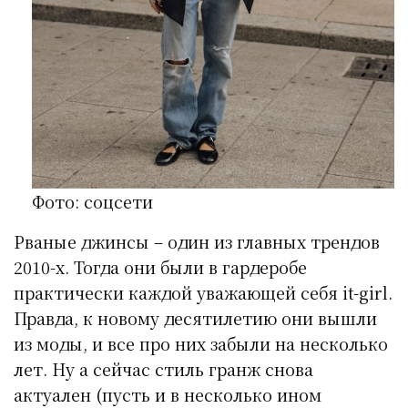
Фото: соцсети
Рваные джинсы – один из главных трендов
2010-х. Тогда они были в гардеробе
практически каждой уважающей себя it-girl.
Правда, к новому десятилетию они вышли
из моды, и все про них забыли на несколько
лет. Ну а сейчас стиль гранж снова
актуален (пусть и в несколько ином