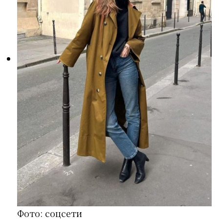
Фото: соцсети