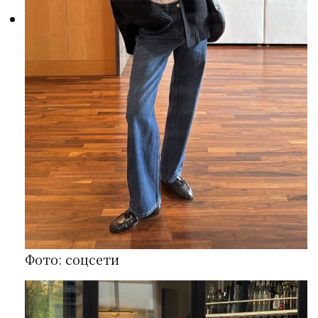
Фото: соцсети