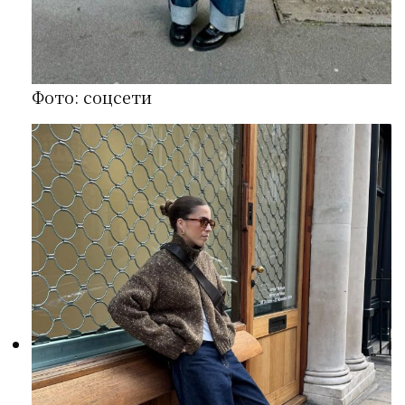
Фото: соцсети