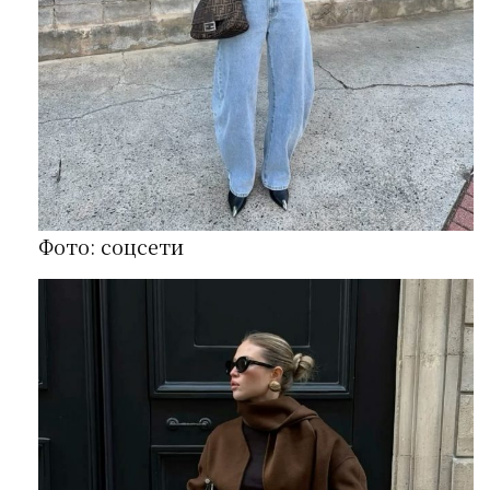
Фото: соцсети