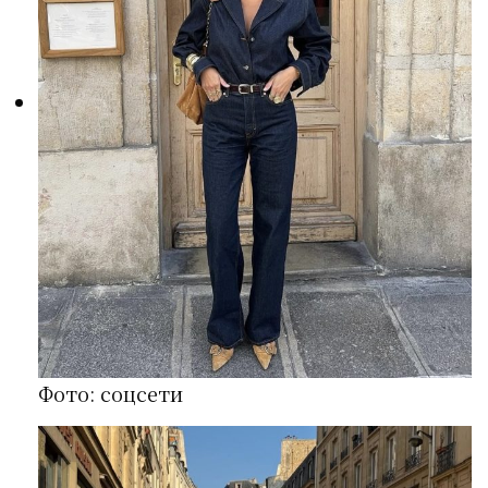
Фото: соцсети