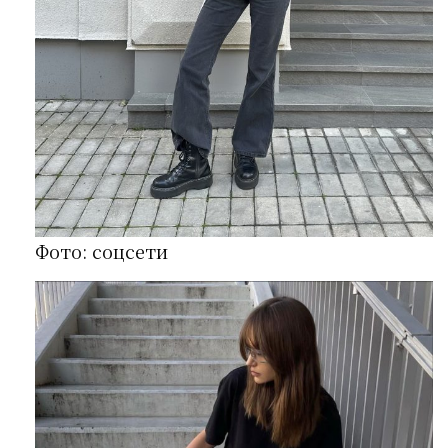
Фото: соцсети