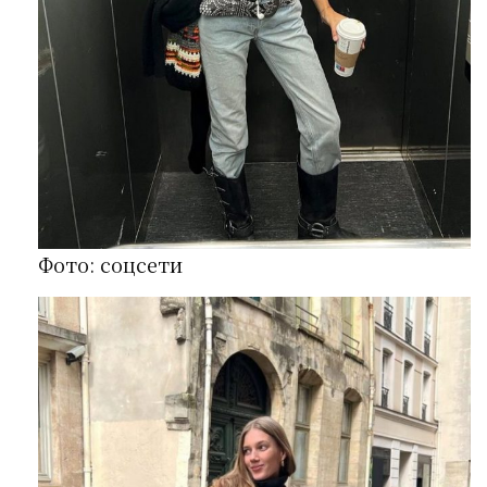
Фото: соцсети