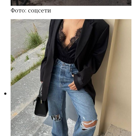
Фото: соцсети