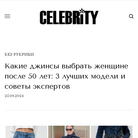
БЕЗ РУБРИКИ
Какие джинсы выбрать женщине
после 50 лет: 3 лучших модели и
советы экспертов
25.09.2024