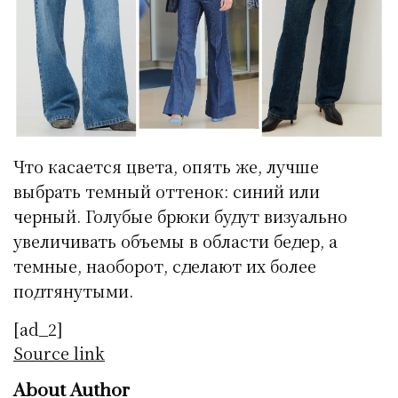
Что касается цвета, опять же, лучше
выбрать темный оттенок: синий или
черный. Голубые брюки будут визуально
увеличивать объемы в области бедер, а
темные, наоборот, сделают их более
подтянутыми.
[ad_2]
Source link
About Author