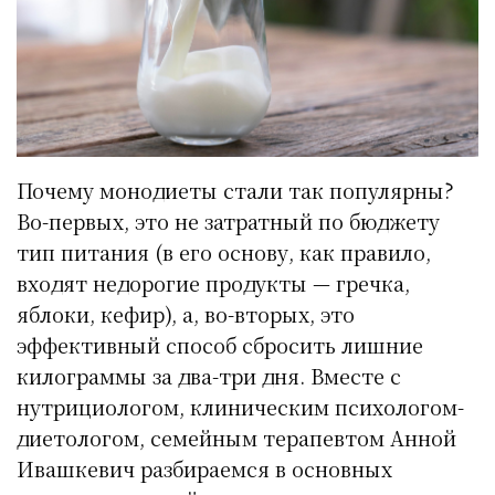
Почему монодиеты стали так популярны?
Во-первых, это не затратный по бюджету
тип питания (в его основу, как правило,
входят недорогие продукты — гречка,
яблоки, кефир), а, во-вторых, это
эффективный способ сбросить лишние
килограммы за два-три дня. Вместе с
нутрициологом, клиническим психологом-
диетологом, семейным терапевтом Анной
Ивашкевич разбираемся в основных