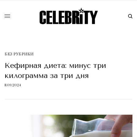
БЕЗ РУБРИКИ
Кефирная диета: минус три
килограмма за три дня
11.09.2024