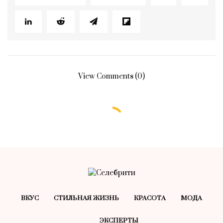
View Comments (0)
ВКУС
СТИЛЬНАЯ ЖИЗНЬ
КРАСОТA
МОДА
ЭКСПЕРТЫ