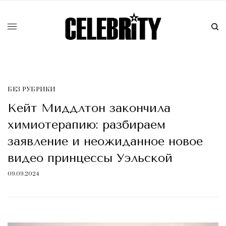
БЕЗ РУБРИКИ
Кейт Миддлтон закончила
химиотерапию: разбираем
заявление и неожиданное новое
видео принцессы Уэльской
09.09.2024