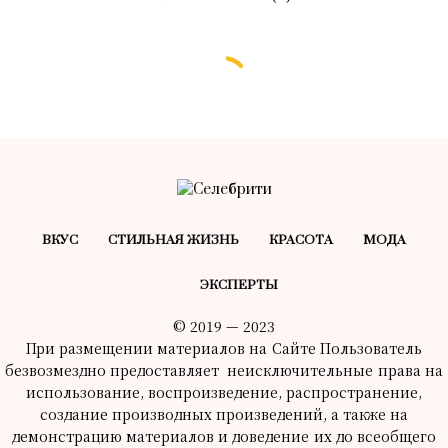
ВКУС
СТИЛЬНАЯ ЖИЗНЬ
КРАСОТA
МОДА
ЭКСПЕРТЫ
© 2019 — 2023
При размещении материалов на Сайте Пользователь
безвозмездно предоставляет неисключительные права на
использование, воспроизведение, распространение,
создание производных произведений, а также на
демонстрацию материалов и доведение их до всеобщего