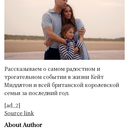
Рассказываем о самом радостном и
трогательном событии в жизни Кейт
Миддлтон и всей британской королевской
семьи за последний год.
[ad_2]
Source link
About Author