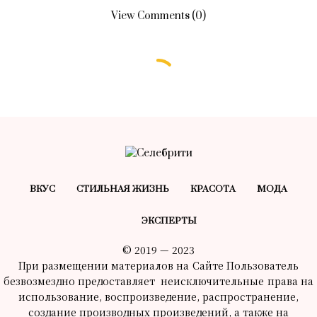
View Comments (0)
ВКУС
СТИЛЬНАЯ ЖИЗНЬ
КРАСОТA
МОДА
ЭКСПЕРТЫ
© 2019 — 2023
При размещении материалов на Сайте Пользователь
безвозмездно предоставляет неисключительные права на
использование, воспроизведение, распространение,
создание производных произведений, а также на