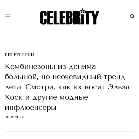
БЕЗ РУБРИКИ
Комбинезоны из денима –
большой, но неочевидный тренд
лета. Смотри, как их носят Эльза
Хоск и другие модные
инфлюенсеры
06.09.2024