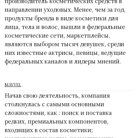
производитель косметических средств в
направлении уходовых. Менее, чем за год,
продукты бренда в виде косметики для
лица, тела и волос, вышли в федеральные
косметические сети, маркетплейсы,
являются выбором тысяч девушек, среди
них известные актрисы, певицы, ведущие
федеральных каналов и лидеры мнений.
MAVVEL
Начав свою деятельность, компания
столкнулась с самыми основными
сложностями, как : поиск и поставка
редких, премиальных компонентов,
входящих в состав косметики;