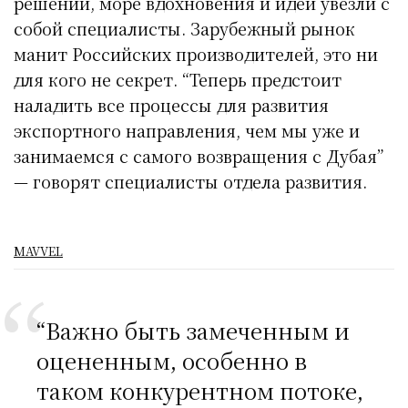
решений, море вдохновения и идей увезли с
собой специалисты. Зарубежный рынок
манит Российских производителей, это ни
для кого не секрет. “Теперь предстоит
наладить все процессы для развития
экспортного направления, чем мы уже и
занимаемся с самого возвращения с Дубая”
— говорят специалисты отдела развития.
MAVVEL
“Важно быть замеченным и
оцененным, особенно в
таком конкурентном потоке,