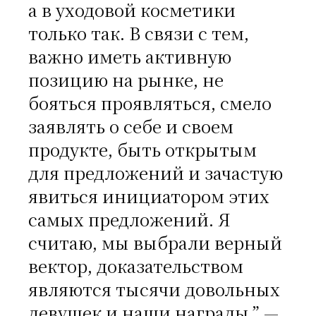
а в уходовой косметики
только так. В связи с тем,
важно иметь активную
позицию на рынке, не
бояться проявляться, смело
заявлять о себе и своем
продукте, быть открытым
для предложений и зачастую
явиться инициатором этих
самых предложений. Я
считаю, мы выбрали верный
вектор, доказательством
являются тысячи довольных
девушек и наши награды.” —