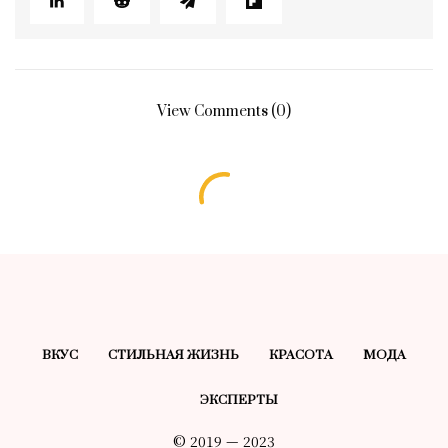
View Comments (0)
ВКУС
СТИЛЬНАЯ ЖИЗНЬ
КРАСОТA
МОДА
ЭКСПЕРТЫ
© 2019 — 2023