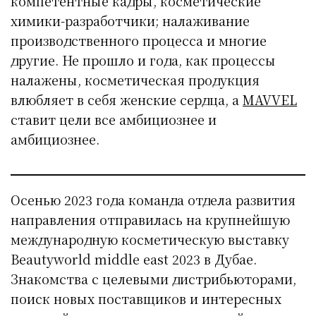
компетентные кадры, косметические
химики-разработчики; налаживание
производственного процесса и многие
другие. Не прошло и года, как процессы
налажены, косметическая продукция
влюбляет в себя женские сердца, а
MAVVEL
ставит цели все амбициознее и
амбициознее.
Осенью 2023 года команда отдела развития
направления отправилась на крупнейшую
международную косметическую выставку
Beautyworld middle east 2023 в Дубае.
Знакомства с целевыми дистрибьюторами,
поиск новых поставщиков и интересных