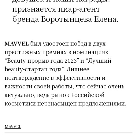
признается пиар-агент
бренда Воротынцева Елена.
MAVVEL
был удостоен побед в двух
престижных премиях в номинациях
“Beauty-прорыв года 2023” и “Лучший
beauty-стартап года”. Лишнее
подтверждение в эффективности и
важности своей работы, что сейчас очень
актуально, ведь рынок Российской
косметики перенасыщен предложениями.
MAVVEL