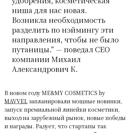
удобрения, косметическая
ниша для нас новая.
Возникла необходимость
разделить по нэймингу эти
направления, чтобы не было
путаницы.” — поведал СЕО
компании Михаил
Александрович К.
В новом году ME&MY COSMETICS by
MAVVEL
запланировали мощные новинки,
запуск премиальной линейки косметики,
выход на зарубежный рынок, новые победы
и награды. Радует, что стартапы так