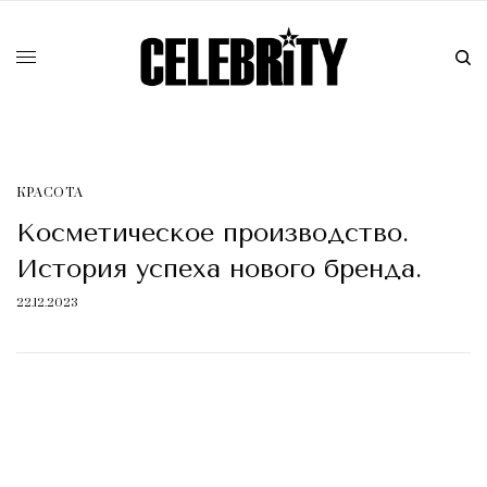
КРАСОТA
Косметическое производство.
История успеха нового бренда.
22.12.2023