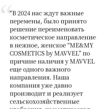
“В 2024 нас ждут важные
перемены, было принято
решение переименовать
косметическое направление
в нежное, женское “ME&MY
COSMETICS by MAVVEL” по
причине наличия у MAVVEL
еще одного важного
направления. Наша
компания уже давно
производит и реализует
сельскохозяйственные