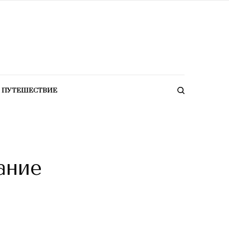
ПУТЕШЕСТВИЕ
ание