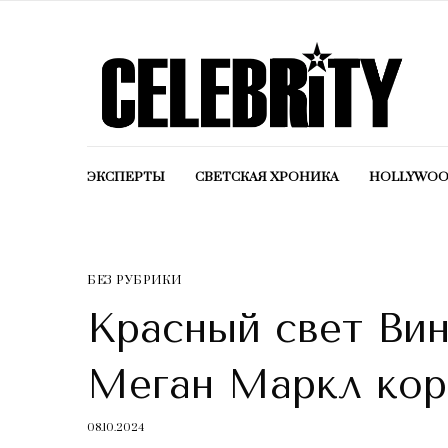
ЭКСПЕРТЫ
СВЕТСКАЯ ХРОНИКА
HOLLYWO
БЕЗ РУБРИКИ
Красный свет Вин
Меган Маркл кор
08.10.2024