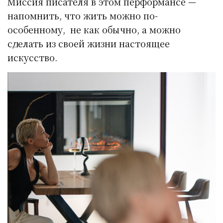
Миссия писателя в этом перформансе —
напомнить, что жить можно по-
особенному, не как обычно, а можно
сделать из своей жизни настоящее
искусство.