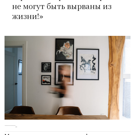
не могут быть вырваны из
жизни!»
………..