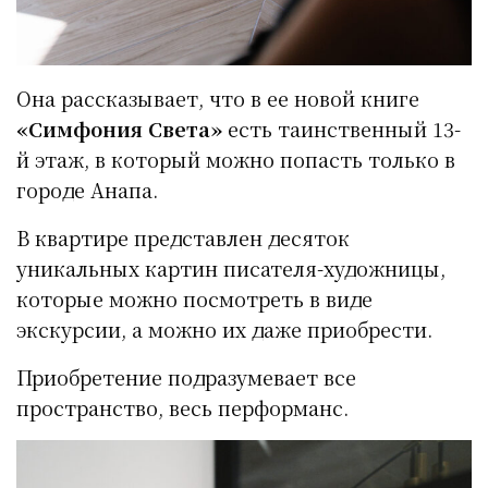
Она рассказывает, что в ее новой книге
«Симфония Света»
есть таинственный 13-
й этаж, в который можно попасть только в
городе Анапа.
В квартире представлен десяток
уникальных картин писателя-художницы,
которые можно посмотреть в виде
экскурсии, а можно их даже приобрести.
Приобретение подразумевает все
пространство, весь перформанс.