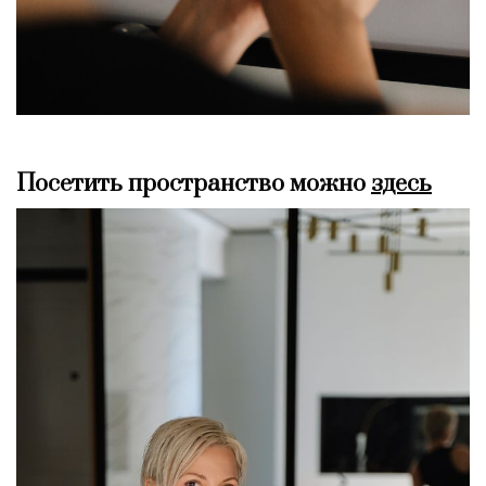
Посетить пространство можно
здесь