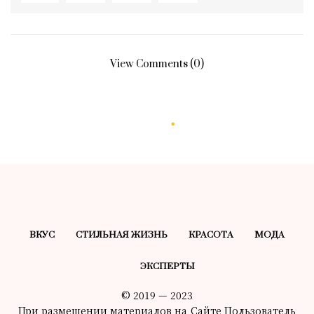
View Comments (0)
ВКУС
СТИЛЬНАЯ ЖИЗНЬ
КРАСОТA
МОДА
ЭКСПЕРТЫ
© 2019 — 2023
При размещении материалов на Сайте Пользователь