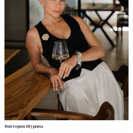
Виктория Шурина