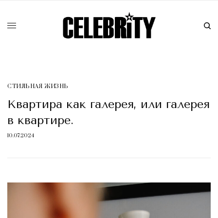
СТИЛЬНАЯ ЖИЗНЬ
Квартира как галерея, или галерея
в квартире.
10.07.2024