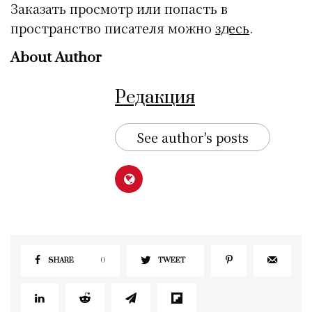
Заказать просмотр или попасть в
пространство писателя можно
здесь
.
About Author
Редакция
See author's posts
SHARE
0
TWEET