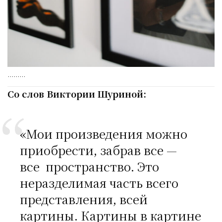
………
Со слов Виктории Шуриной:
«Мои произведения можно
приобрести, забрав все —
все пространство. Это
неразделимая часть всего
представления, всей
картины. Картины в картине