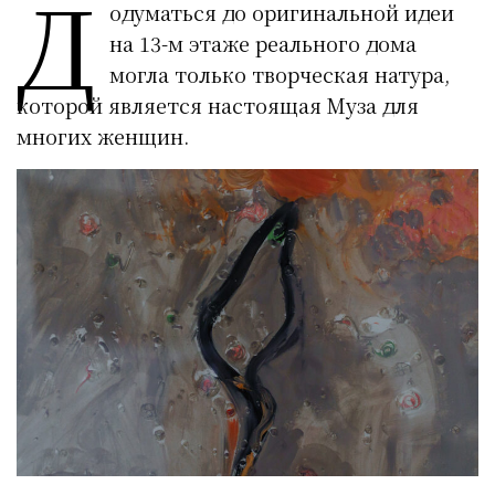
Д
одуматься до оригинальной идеи
на 13-м этаже реального дома
могла только творческая натура,
которой является настоящая Муза для
многих женщин.