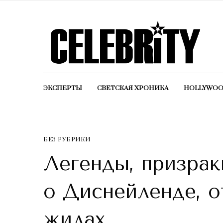
ЭКСПЕРТЫ
СВЕТСКАЯ ХРОНИКА
HOLLYWO
БЕЗ РУБРИКИ
Легенды, призрак
о Диснейленде, о
жилах