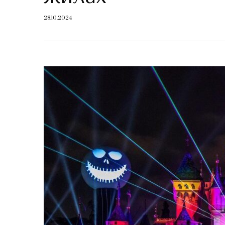
28.10.2024