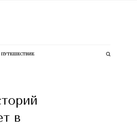
ПУТЕШЕСТВИЕ
сторий
ет в