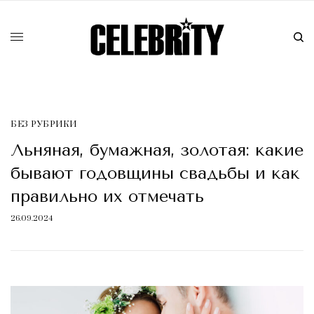
БЕЗ РУБРИКИ
Льняная, бумажная, золотая: какие
бывают годовщины свадьбы и как
правильно их отмечать
26.09.2024