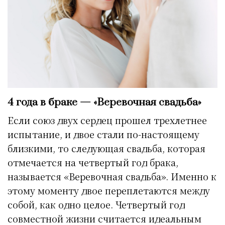
4 года в браке — «Веревочная свадьба»
Если союз двух сердец прошел трехлетнее
испытание, и двое стали по-настоящему
близкими, то следующая свадьба, которая
отмечается на четвертый год брака,
называется «Веревочная свадьба». Именно к
этому моменту двое переплетаются между
собой, как одно целое. Четвертый год
совместной жизни считается идеальным