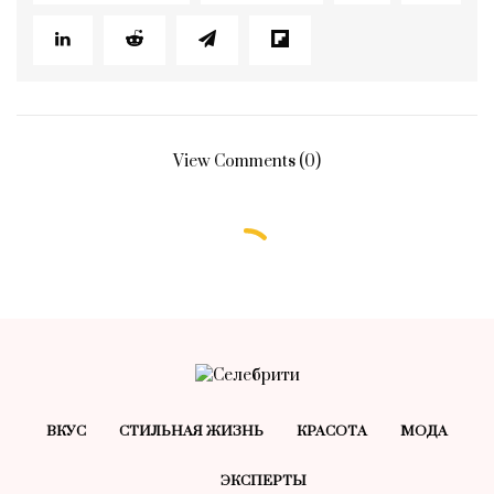
View Comments (0)
ВКУС
СТИЛЬНАЯ ЖИЗНЬ
КРАСОТA
МОДА
ЭКСПЕРТЫ