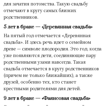
для зачатия потомства. Такую свадьбу
отмечают в кругу самых близких
родственников.
5 лет в браке — «Деревянная свадьба»
На пятый год отмечается «Деревянная
свадьба». И здесь речь идет о семейном
древе — символе плодородия. Это год, когда
уже появляются дети, соединяющие пару
родственными узами навсегда. Такая
свадьба отмечается в кругу родственников
(причем не только ближайших), а также
друзей, особенно тех, кто станет
крестными родителями для детей.
9 лет в браке — «Фаянсовая свадьба»