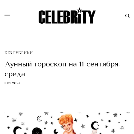
БЕЗ РУБРИКИ
Лунный гороскоп на 11 сентября,
среда
11.09.2024