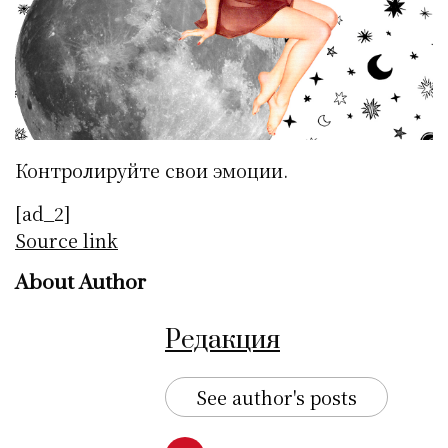
Контролируйте свои эмоции.
[ad_2]
Source link
About Author
Редакция
See author's posts