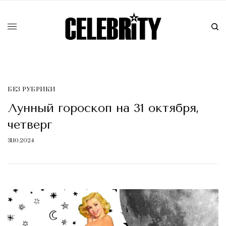
БЕЗ РУБРИКИ
Лунный гороскоп на 31 октября,
четверг
31.10.2024