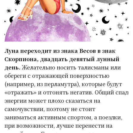
Луна переходит из знака Весов в знак
Скорпиона, двадцать девятый лунный
день.
Желательно носить талисманы или
обереги с отражающей поверхностью
(например, из перламутра), которые будут
«отражать» и отгонять негатив. Общий спад
энергии может плохо сказаться на
самочувствии, поэтому не стоит
заниматься активным спортом, а поездки,
при возможности, лучше перенести на