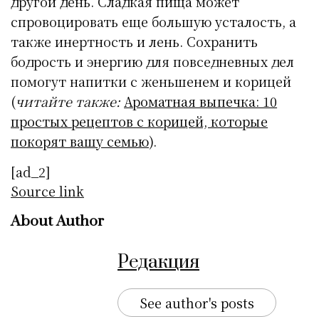
другой день. Сладкая пища может
спровоцировать еще большую усталость, а
также инертность и лень. Сохранить
бодрость и энергию для повседневных дел
помогут напитки с женьшенем и корицей
(
читайте также:
Ароматная выпечка: 10
простых рецептов с корицей, которые
покорят вашу семью
).
[ad_2]
Source link
About Author
Редакция
See author's posts