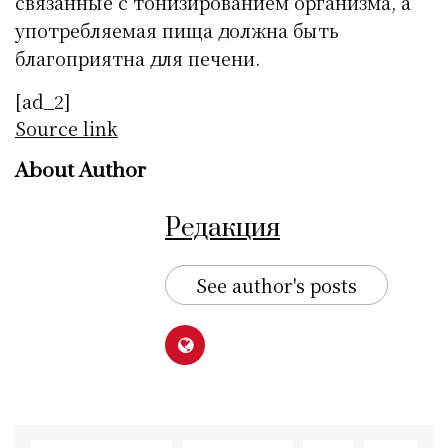
связанные с тонизированием организма, а
употребляемая пища должна быть
благоприятна для печени.
[ad_2]
Source link
About Author
Редакция
See author's posts