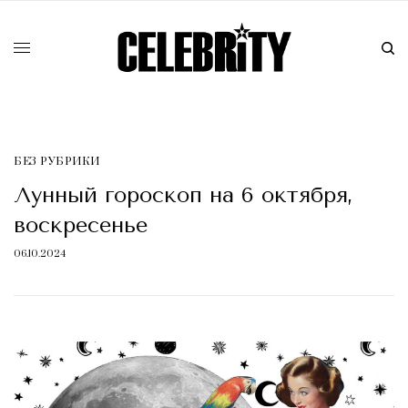
БЕЗ РУБРИКИ
Лунный гороскоп на 6 октября,
воскресенье
06.10.2024