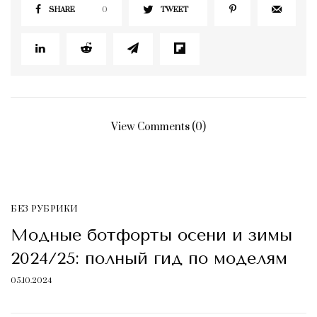
SHARE
0
TWEET
View Comments (0)
БЕЗ РУБРИКИ
Модные ботфорты осени и зимы
2024/25: полный гид по моделям
05.10.2024