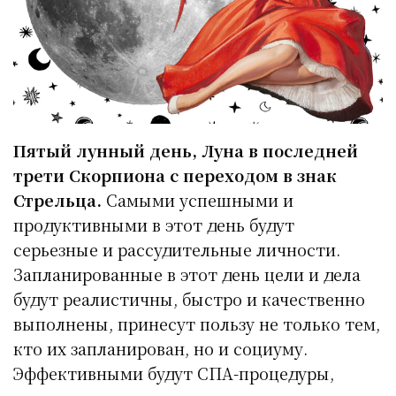
Пятый лунный день, Луна в последней
трети Скорпиона с переходом в знак
Стрельца.
Самыми успешными и
продуктивными в этот день будут
серьезные и рассудительные личности.
Запланированные в этот день цели и дела
будут реалистичны, быстро и качественно
выполнены, принесут пользу не только тем,
кто их запланирован, но и социуму.
Эффективными будут СПА-процедуры,