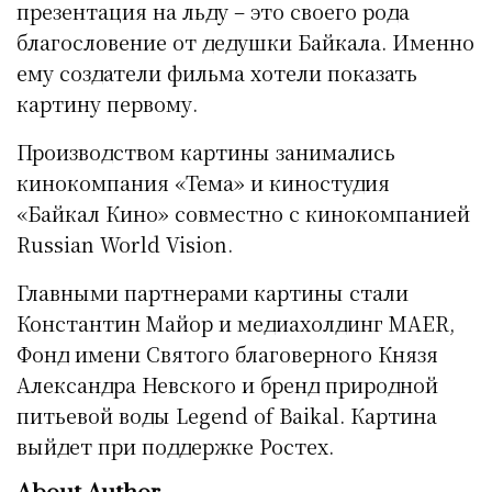
презентация на льду – это своего рода
благословение от дедушки Байкала. Именно
ему создатели фильма хотели показать
картину первому.
Производством картины занимались
кинокомпания «Тема» и киностудия
«Байкал Кино» совместно с кинокомпанией
Russian World Vision.
Главными партнерами картины стали
Константин Майор и медиахолдинг MAER,
Фонд имени Святого благоверного Князя
Александра Невского и бренд природной
питьевой воды Legend of Baikal. Картина
выйдет при поддержке Ростех.