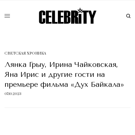
СВЕТСКАЯ ХРОНИКА
Лянка Грыу, Ирина Чайковская,
Яна Ирис и другие гости на
премьере фильма «Дух Байкала»
07.10.2023