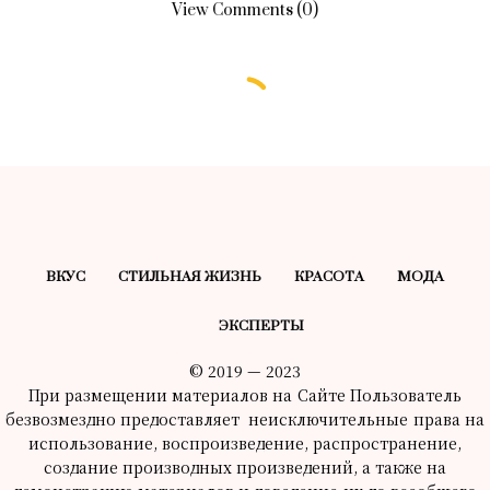
View Comments (0)
ВКУС
СТИЛЬНАЯ ЖИЗНЬ
КРАСОТA
МОДА
ЭКСПЕРТЫ
© 2019 — 2023
При размещении материалов на Сайте Пользователь
безвозмездно предоставляет неисключительные права на
использование, воспроизведение, распространение,
создание производных произведений, а также на