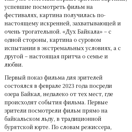
успевшие посмотреть фильм на
фестивалях, картина получилась по-
настоящему искренней, захватывающей и
очень трогательной. «Дух Байкала» – с
одной стороны, картина о суровом
испытании в экстремальных условиях, а с
другой – настоящая притча о семье и
любви.
Первый показ фильма для зрителей
состоялся в феврале 2023 года посреди
озера Байкал, недалеко от тех мест, где
происходят события фильма. Первые
зрители посмотрели фильм прямо на
байкальском льду, в традиционной
бурятской юрте. По словам режиссера,