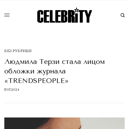
БЕЗ РУБРИКИ
Людмила Терзи стала лицом
обложки журнала
«TRENDSPEOPLE»
17.07.2024