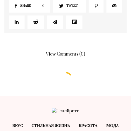
SHARE
0
TWEET
View Comments (0)
ВКУС
СТИЛЬНАЯ ЖИЗНЬ
КРАСОТA
МОДА