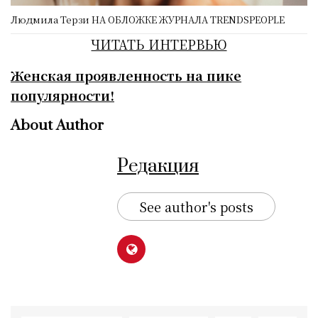
Людмила Терзи НА ОБЛОЖКЕ ЖУРНАЛА TRENDSPEOPLE
ЧИТАТЬ ИНТЕРВЬЮ
Женская проявленность на пике
популярности!
About Author
Редакция
See author's posts