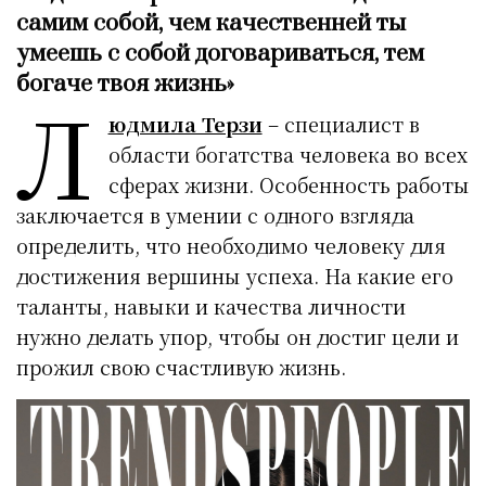
самим собой, чем качественней ты
умеешь с собой договариваться, тем
богаче твоя жизнь»
Л
юдмила Терзи
– специалист в
области богатства человека во всех
сферах жизни. Особенность работы
заключается в умении с одного взгляда
определить, что необходимо человеку для
достижения вершины успеха. На какие его
таланты, навыки и качества личности
нужно делать упор, чтобы он достиг цели и
прожил свою счастливую жизнь.