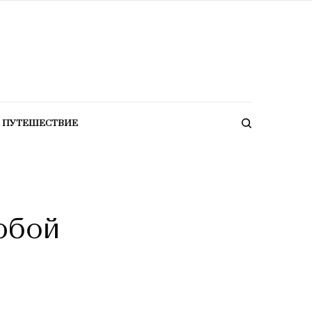
ПУТЕШЕСТВИЕ
юбой