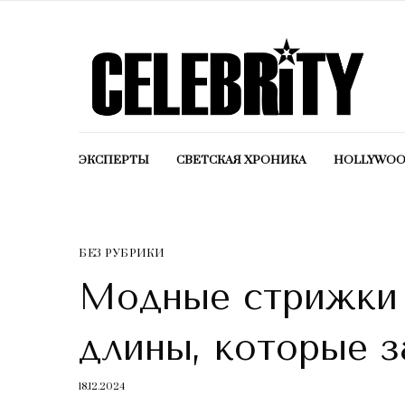
ЭКСПЕРТЫ
СВЕТСКАЯ ХРОНИКА
HOLLYWO
БЕЗ РУБРИКИ
Модные стрижки 
длины, которые з
18.12.2024