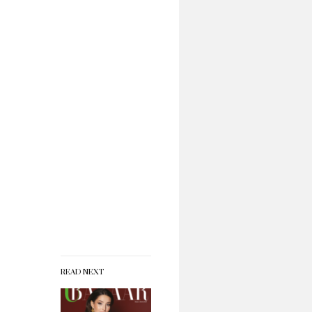
READ NEXT