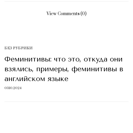
View Comments (0)
БЕЗ РУБРИКИ
Феминитивы: что это, откуда они
взялись, примеры, феминитивы в
английском языке
03.10.2024