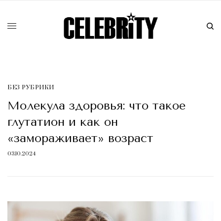
БЕЗ РУБРИКИ
Молекула здоровья: что такое
глутатион и как он
«замораживает» возраст
03.10.2024