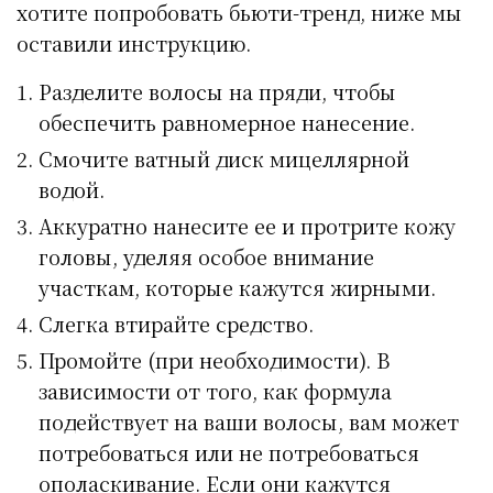
хотите попробовать бьюти-тренд, ниже мы
оставили инструкцию.
Разделите волосы на пряди, чтобы
обеспечить равномерное нанесение.
Смочите ватный диск мицеллярной
водой.
Аккуратно нанесите ее и протрите кожу
головы, уделяя особое внимание
участкам, которые кажутся жирными.
Слегка втирайте средство.
Промойте (при необходимости). В
зависимости от того, как формула
подействует на ваши волосы, вам может
потребоваться или не потребоваться
ополаскивание. Если они кажутся