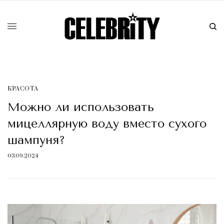
КРАСОТA
Можно ли использовать
мицеллярную воду вместо сухого
шампуня?
03.09.2024