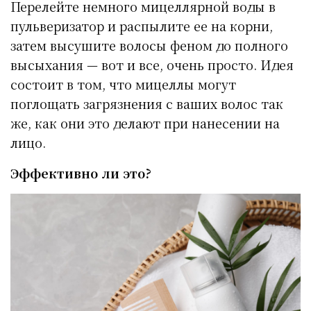
Перелейте немного мицеллярной воды в
пульверизатор и распылите ее на корни,
затем высушите волосы феном до полного
высыхания — вот и все, очень просто. Идея
состоит в том, что мицеллы могут
поглощать загрязнения с ваших волос так
же, как они это делают при нанесении на
лицо.
Эффективно ли это?