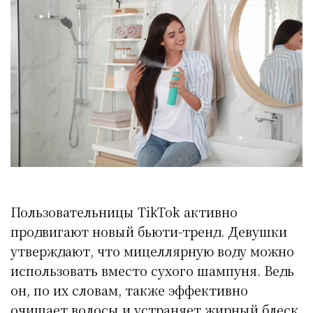
Пользовательницы TikTok активно
продвигают новый бьюти-тренд. Девушки
утверждают, что мицеллярную воду можно
использовать вместо сухого шампуня. Ведь
он, по их словам, также эффективно
очищает волосы и устраняет жирный блеск.