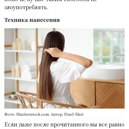
злоупотреблять.
Техника нанесения
Фото. Shutterstock.com. Автор. Pixel-Shot
Если даже после прочитанного вы все равно