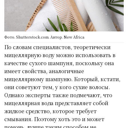
Фото. Shutterstock.com. Автор. New Africa
По словам специалистов, теоретически
мицеллярную воду можно использовать в
качестве сухого шампуня, поскольку она
имеет свойства, аналогичные
мицеллярному шампуню. Который, кстати,
они советуют тем, у кого сухие волосы.
Однако эксперты также подмечают, что
мицеллярная вода представляет собой
жидкое средство, которое требует
смывания. Поэтому хоть это и может
помочь, лучше таким способом не