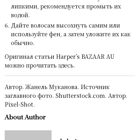
липкими, рекомендуется промыть их
водой.
Дайте волосам высохнуть самим или
используйте фен, а затем уложите их как
обычно.
Оригинал статьи Harper’s BAZAAR AU
можно прочитать здесь.
Автор. Жанель Муканова. Источник
заглавного фото. Shutterstock.com. Автор.
Pixel-Shot.
About Author