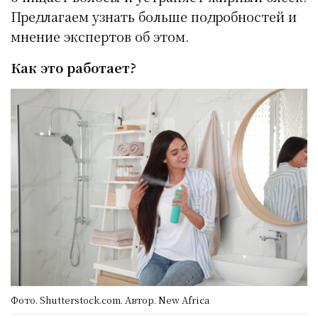
Предлагаем узнать больше подробностей и
мнение экспертов об этом.
Как это работает?
Фото. Shutterstock.com. Автор. New Africa