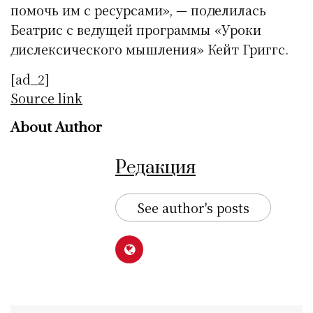
помочь им с ресурсами», — поделилась
Беатрис с ведущей программы «Уроки
дислексического мышления» Кейт Григгс.
[ad_2]
Source link
About Author
Редакция
See author's posts