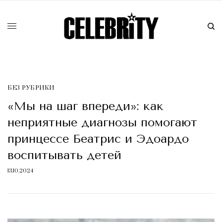
БЕЗ РУБРИКИ
«Мы на шаг впереди»: как
неприятные диагнозы помогают
принцессе Беатрис и Эдоардо
воспитывать детей
13.10.2024