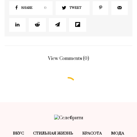
SHARE
0
TWEET
View Comments (0)
ВКУС
СТИЛЬНАЯ ЖИЗНЬ
КРАСОТA
МОДА