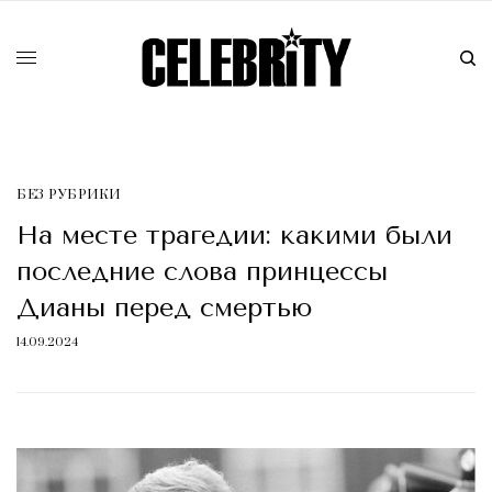
БЕЗ РУБРИКИ
На месте трагедии: какими были
последние слова принцессы
Дианы перед смертью
14.09.2024