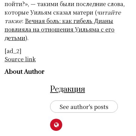
пойти?», — такими были последние слова,
которые Уильям сказал матери (
читайте
также
:
Вечная боль: как гибель Дианы
повлияла на отношения Уильяма с его
детьми
).
[ad_2]
Source link
About Author
Редакция
See author's posts