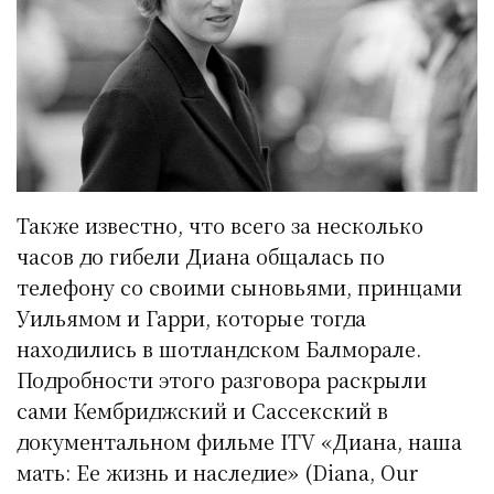
Также известно, что всего за несколько
часов до гибели Диана общалась по
телефону со своими сыновьями, принцами
Уильямом и Гарри, которые тогда
находились в шотландском Балморале.
Подробности этого разговора раскрыли
сами Кембриджский и Сассекский в
документальном фильме ITV «Диана, наша
мать: Ее жизнь и наследие» (Diana, Our