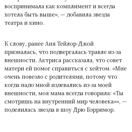
воспринимала как комплимент и всегда
хотела быть выше», — добавила звезда
театра и кино.
К слову, ранее Аня Тейлор-Джой
призналась, что подвергалась травле из-за
внешности. Актриса рассказала, что совет
матери ей помог справиться с хейтом. «Мне
очень повезло с родителями, потому что
когда надо мной издевались из-за моей
внешности, моя мама всегда говорила: «Ты
смотришь на внутренний мир человека»», —
поделилась звезда в шоу Дрю Бэрримор.