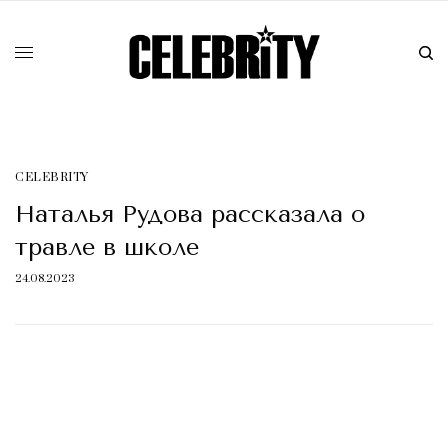
CELEBRITY
Наталья Рудова рассказала о
травле в школе
24.08.2023