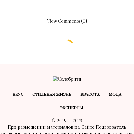
View Comments (0)
ВКУС
СТИЛЬНАЯ ЖИЗНЬ
КРАСОТA
МОДА
ЭКСПЕРТЫ
© 2019 — 2023
При размещении материалов на Сайте Пользователь
безвозмездно предоставляет неисключительные права на