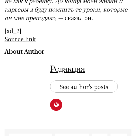
не как к ребенку. До конца моей жизни и
карьеры я буду помнить те уроки, которые
он мне преподал»,
— сказал он.
[ad_2]
Source link
About Author
Редакция
See author's posts