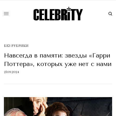
БЕЗ РУБРИКИ
Навсегда в памяти: звезды «Гарри
Поттера», которых уже нет с нами
27.09.2024