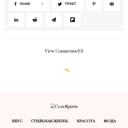
SHARE
0
TWEET
View Comments (0)
ВКУС
СТИЛЬНАЯ ЖИЗНЬ
КРАСОТA
МОДА