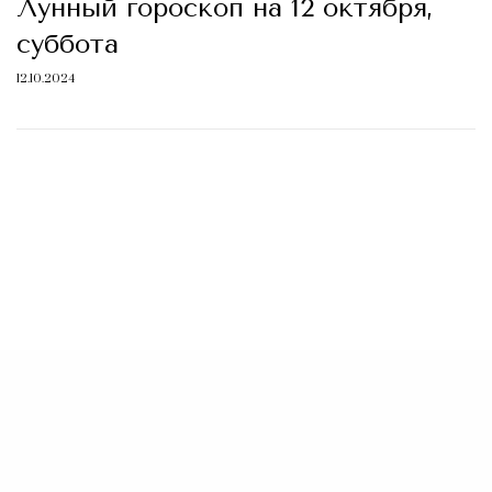
Лунный гороскоп на 12 октября,
суббота
12.10.2024