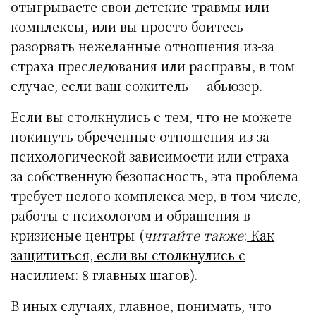
отыгрываете свои детские травмы или
комплексы, или вы просто боитесь
разорвать нежеланные отношения из-за
страха преследования или расправы, в том
случае, если ваш сожитель — абьюзер.
Если вы столкнулись с тем, что не можете
покинуть обреченные отношения из-за
психологической зависимости или страха
за собственную безопасность, эта проблема
требует целого комплекса мер, в том числе,
работы с психологом и обращения в
кризисные центры (
читайте также
:
Как
защититься, если вы столкнулись с
насилием: 8 главных шагов
).
В иных случаях, главное, понимать, что