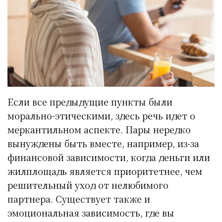
Если все предыдущие пункты были
морально-этическими, здесь речь идет о
меркантильном аспекте. Пары нередко
вынуждены быть вместе, например, из-за
финансовой зависимости, когда деньги или
жилплощадь является приоритетнее, чем
решительный уход от нелюбимого
партнера. Существует также и
эмоциональная зависимость, где вы