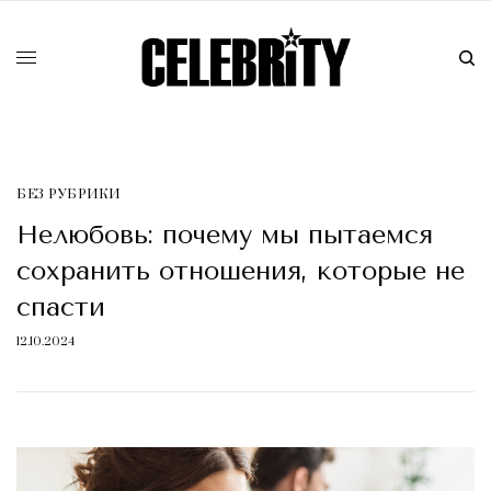
БЕЗ РУБРИКИ
Нелюбовь: почему мы пытаемся
сохранить отношения, которые не
спасти
12.10.2024