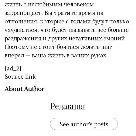
жизнь с нелюбимым человеком
закрепощает. Вы тратите время на
отношения, которые с годами будут только
ухудшаться, что будет вызывать все больше
раздражения и других негативных эмоций.
Поэтому не стоит бояться делать шаг
вперед — ваша жизнь в ваших руках.
[ad_2]
Source link
About Author
Редакция
See author's posts