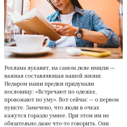
Реклама лукавит, на самом деле имидж —
важная составляющая нашей жизни.
Недаром наши предки придумали
пословицу: «Встречают по одежке,
провожают по уму». Вот сейчас — о первом
пункте. Замечено, что люди в очках
кажутся гораздо умнее. При этом им не
обязательно даже что-то говорить. Они