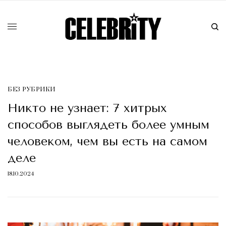
БЕЗ РУБРИКИ
Никто не узнает: 7 хитрых
способов выглядеть более умным
человеком, чем вы есть на самом
деле
18.10.2024