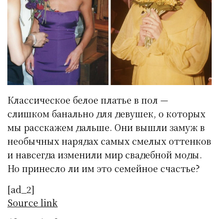
Классическое белое платье в пол —
слишком банально для девушек, о которых
мы расскажем дальше. Они вышли замуж в
необычных нарядах самых смелых оттенков
и навсегда изменили мир свадебной моды.
Но принесло ли им это семейное счастье?
[ad_2]
Source link