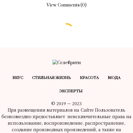
View Comments (0)
ВКУС
СТИЛЬНАЯ ЖИЗНЬ
КРАСОТA
МОДА
ЭКСПЕРТЫ
© 2019 — 2023
При размещении материалов на Сайте Пользователь
безвозмездно предоставляет неисключительные права на
использование, воспроизведение, распространение,
создание производных произведений, а также на