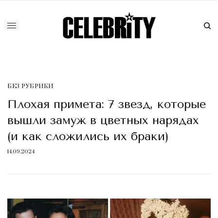
БЕЗ РУБРИКИ
Плохая примета: 7 звезд, которые
вышли замуж в цветных нарядах
(и как сложились их браки)
14.09.2024