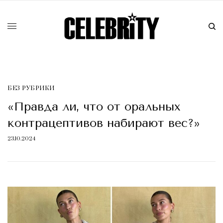
БЕЗ РУБРИКИ
«Правда ли, что от оральных
контрацептивов набирают вес?»
23.10.2024