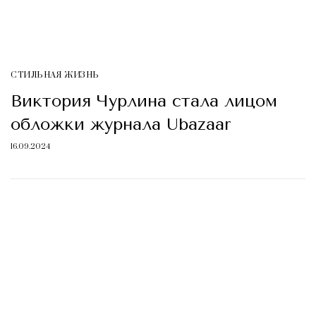
СТИЛЬНАЯ ЖИЗНЬ
Виктория Чурлина стала лицом
обложки журнала Ubazaar
16.09.2024