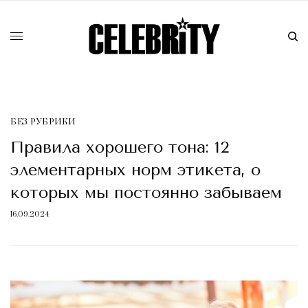
БЕЗ РУБРИКИ
Правила хорошего тона: 12
элементарных норм этикета, о
которых мы постоянно забываем
16.09.2024