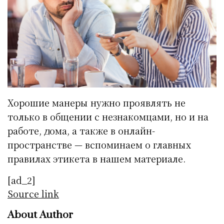
Хорошие манеры нужно проявлять не
только в общении с незнакомцами, но и на
работе, дома, а также в онлайн-
пространстве — вспоминаем о главных
правилах этикета в нашем материале.
[ad_2]
Source link
About Author