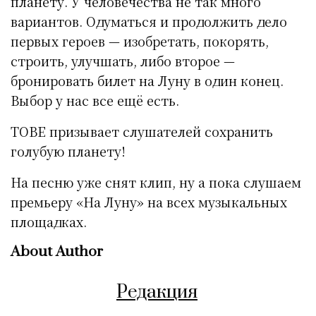
планету. У человечества не так много
вариантов. Одуматься и продолжить дело
первых героев — изобретать, покорять,
строить, улучшать, либо второе —
бронировать билет на Луну в один конец.
Выбор у нас все ещё есть.
TOBE призывает слушателей сохранить
голубую планету!
На песню уже снят клип, ну а пока слушаем
премьеру «На Луну» на всех музыкальных
площадках.
About Author
Редакция