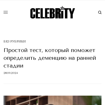
БЕЗ РУБРИКИ
Простой тест, который поможет
определить деменцию на ранней
стадии
28.09.2024