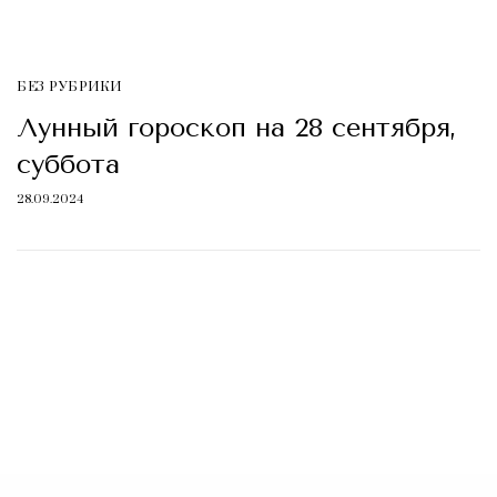
БЕЗ РУБРИКИ
Лунный гороскоп на 28 сентября,
суббота
28.09.2024