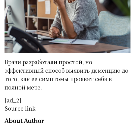
Врачи разработали простой, но
эффективный способ выявить деменцию до
того, как ее симптомы проявят себя в
полной мере.
[ad_2]
Source link
About Author