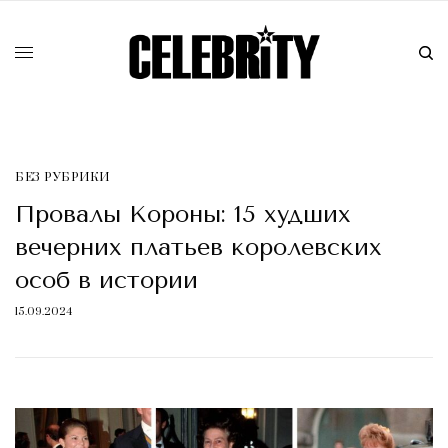
БЕЗ РУБРИКИ
Провалы Короны: 15 худших
вечерних платьев королевских
особ в истории
15.09.2024