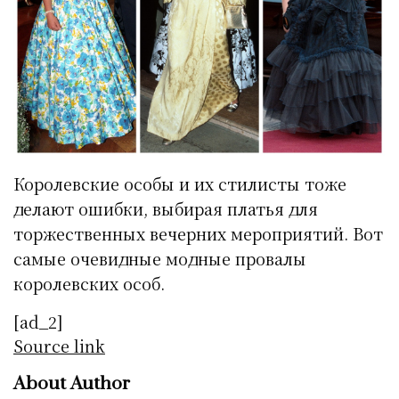
Королевские особы и их стилисты тоже
делают ошибки, выбирая платья для
торжественных вечерних мероприятий. Вот
самые очевидные модные провалы
королевских особ.
[ad_2]
Source link
About Author