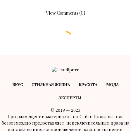
View Comments (0)
ВКУС
СТИЛЬНАЯ ЖИЗНЬ
КРАСОТA
МОДА
ЭКСПЕРТЫ
© 2019 — 2023
При размещении материалов на Сайте Пользователь
безвозмездно предоставляет неисключительные права на
использование, воспроизведение, распространение,