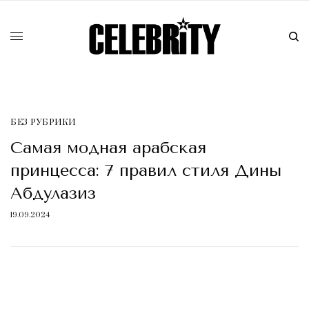
БЕЗ РУБРИКИ
Самая модная арабская
принцесса: 7 правил стиля Дины
Абдулазиз
19.09.2024