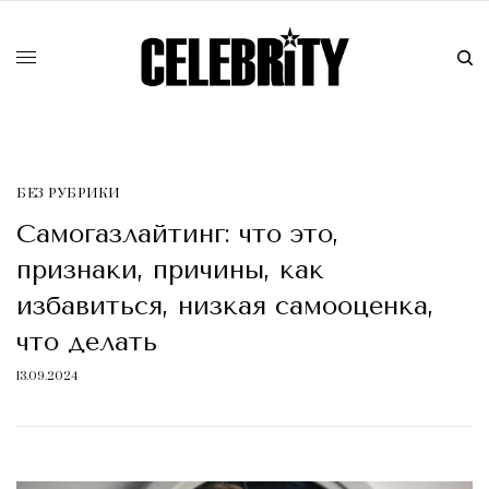
БЕЗ РУБРИКИ
Самогазлайтинг: что это,
признаки, причины, как
избавиться, низкая самооценка,
что делать
13.09.2024