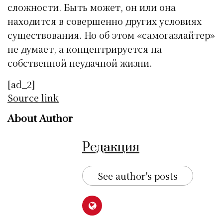
сложности. Быть может, он или она
находится в совершенно других условиях
существования. Но об этом «самогазлайтер»
не думает, а концентрируется на
собственной неудачной жизни.
[ad_2]
Source link
About Author
Редакция
See author's posts