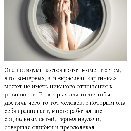
Она не задумывается в этот момент о том,
что, во-первых, эта «красивая картинка»
может не иметь никакого отношения к
реальности. Во-вторых для того чтобы
достичь чего-то тот человек, с которым она
себя сравнивает, много работал вне
социальных сетей, терпел неудачи,
совершал ошибки и преодолевал