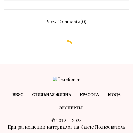
View Comments (0)
ВКУС
СТИЛЬНАЯ ЖИЗНЬ
КРАСОТA
МОДА
ЭКСПЕРТЫ
© 2019 — 2023
При размещении материалов на Сайте Пользователь