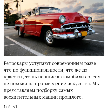
Ретрокары уступают современным разве
что по функциональности, что же до
красоты, то нынешние автомобили совсем
не похожи на произведение искусства. Мы
представляем подборку самых
восхитительных машин прошлого.
[ad_2]