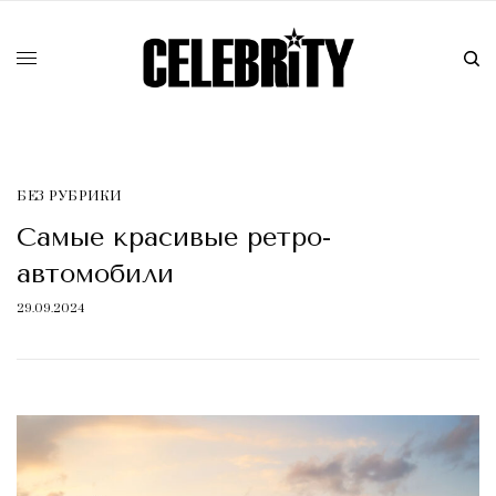
БЕЗ РУБРИКИ
Самые красивые ретро-
автомобили
29.09.2024