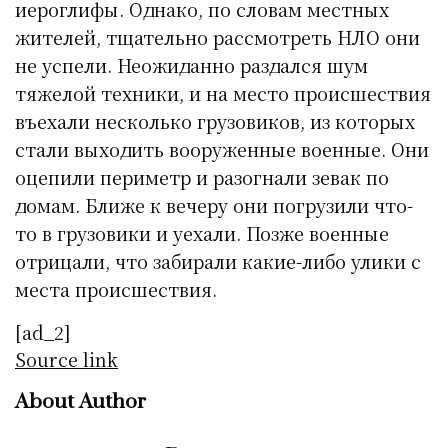
иероглифы. Однако, по словам местных
жителей, тщательно рассмотреть НЛО они
не успели. Неожиданно раздался шум
тяжелой техники, и на место происшествия
въехали несколько грузовиков, из которых
стали выходить вооруженные военные. Они
оцепили периметр и разогнали зевак по
домам. Ближе к вечеру они погрузили что-
то в грузовики и уехали. Позже военные
отрицали, что забирали какие-либо улики с
места происшествия.
[ad_2]
Source link
About Author