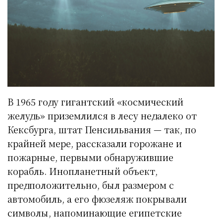
В 1965 году гигантский «космический
желудь» приземлился в лесу недалеко от
Кексбурга, штат Пенсильвания — так, по
крайней мере, рассказали горожане и
пожарные, первыми обнаружившие
корабль. Инопланетный объект,
предположительно, был размером с
автомобиль, а его фюзеляж покрывали
символы, напоминающие египетские