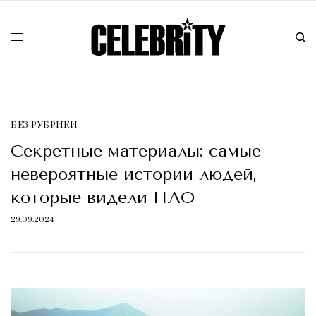
БЕЗ РУБРИКИ
Секретные материалы: самые
невероятные истории людей,
которые видели НЛО
29.09.2024