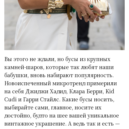
Вы этого не ждали, но бусы из крупных
камней-шаров, которые так любят наши
бабушки, вновь набирают популярность.
Новоиспеченный микротренд примерили
на себя Джиджи Хадид, Клара Берри, Kid
Cudi и Гарри Стайлс. Какие бусы носить,
выбирайте сами, главное, носите их
достойно, будто на шее вашей уникальное
винтажное украшение. А ведь так и есть —