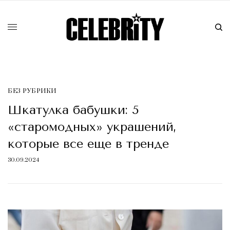
БЕЗ РУБРИКИ
Шкатулка бабушки: 5
«старомодных» украшений,
которые все еще в тренде
30.09.2024