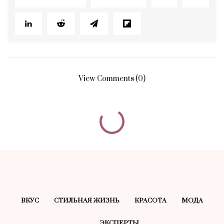
View Comments (0)
ВКУС
СТИЛЬНАЯ ЖИЗНЬ
КРАСОТA
МОДА
ЭКСПЕРТЫ