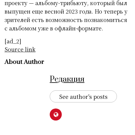
проекту — альбому-трибьюту, который был
выпущен еще весной 2023 года. Но теперь у
зрителей есть возможность познакомиться
с альбомом уже в офлайн-формате.
[ad_2]
Source link
About Author
Редакция
See author's posts