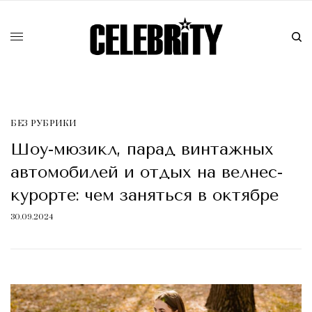
БЕЗ РУБРИКИ
Шоу-мюзикл, парад винтажных
автомобилей и отдых на велнес-
курорте: чем заняться в октябре
30.09.2024