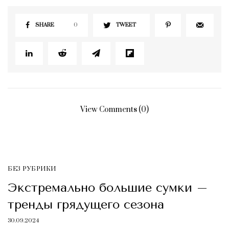
SHARE
0
TWEET
View Comments (0)
БЕЗ РУБРИКИ
Экстремально большие сумки –
тренды грядущего сезона
30.09.2024