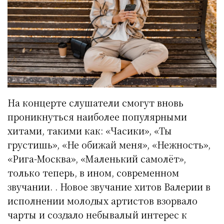
На концерте слушатели смогут вновь
проникнуться наиболее популярными
хитами, такими как: «Часики», «Ты
грустишь», «Не обижай меня», «Нежность»,
«Рига-Москва», «Маленький самолёт»,
только теперь, в ином, современном
звучании. . Новое звучание хитов Валерии в
исполнении молодых артистов взорвало
чарты и создало небывалый интерес к