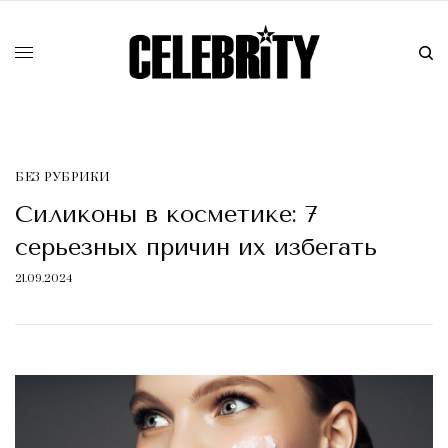
БЕЗ РУБРИКИ
Силиконы в косметике: 7
серьезных причин их избегать
21.09.2024