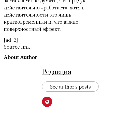
заставляет вас думать, что продукт
действительно «работает», хотя в
действительности это лишь
кратковременный и, что важно,
поверхностный эффект.
[ad_2]
Source link
About Author
Редакция
See author's posts