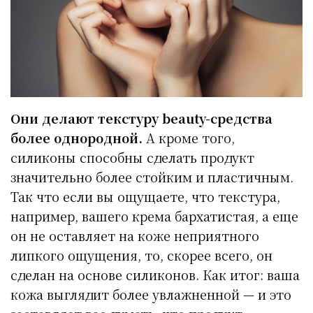
Они делают текстуру beauty-средства
более однородной.
А кроме того,
силиконы способны сделать продукт
значительно более стойким и пластичным.
Так что если вы ощущаете, что текстура,
например, вашего крема бархатистая, а еще
он не оставляет на коже неприятного
липкого ощущения, то, скорее всего, он
сделан на основе силиконов. Как итог: ваша
кожа выглядит более увлажненной — и это