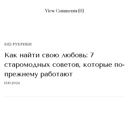
View Comments (0)
БЕЗ РУБРИКИ
Как найти свою любовь: 7
старомодных советов, которые по-
прежнему работают
15.10.2024