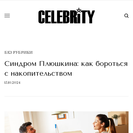
БЕЗ РУБРИКИ
Синдром Плюшкина: как бороться
с накопительством
15.10.2024