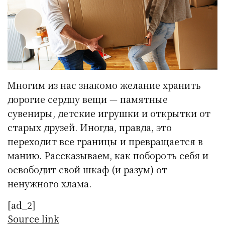
Многим из нас знакомо желание хранить
дорогие сердцу вещи — памятные
сувениры, детские игрушки и открытки от
старых друзей. Иногда, правда, это
переходит все границы и превращается в
манию. Рассказываем, как побороть себя и
освободит свой шкаф (и разум) от
ненужного хлама.
[ad_2]
Source link