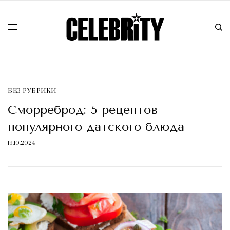
БЕЗ РУБРИКИ
Сморреброд: 5 рецептов
популярного датского блюда
19.10.2024