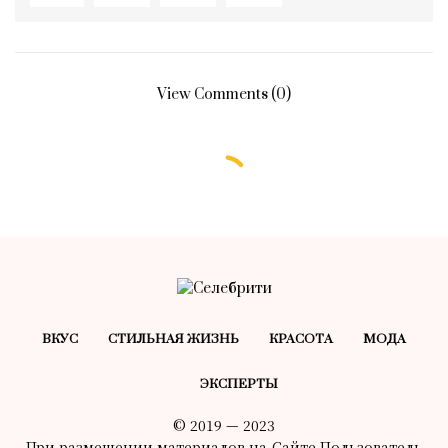
View Comments (0)
ВКУС
СТИЛЬНАЯ ЖИЗНЬ
КРАСОТA
МОДА
ЭКСПЕРТЫ
© 2019 — 2023
При размещении материалов на Сайте Пользователь