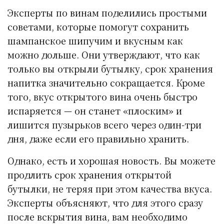
Эксперты по винам поделились простыми
советами, которые помогут сохранить
шампанское шипучим и вкусным как
можно дольше. Они утверждают, что как
только вы открыли бутылку, срок хранения
напитка значительно сокращается. Кроме
того, вкус открытого вина очень быстро
испаряется — он станет «плоским» и
лишится пузырьков всего через один-три
дня, даже если его правильно хранить.
Однако, есть и хорошая новость. Вы можете
продлить срок хранения открытой
бутылки, не теряя при этом качества вкуса.
Эксперты объясняют, что для этого сразу
после вскрытия вина, вам необходимо