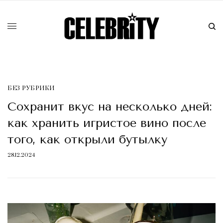
БЕЗ РУБРИКИ
Сохранит вкус на несколько дней:
как хранить игристое вино после
того, как открыли бутылку
28.12.2024