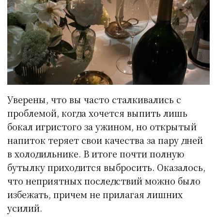
Уверены, что вы часто сталкивались с
проблемой, когда хочется выпить лишь
бокал игристого за ужином, но открытый
напиток теряет свои качества за пару дней
в холодильнике. В итоге почти полную
бутылку приходится выбросить. Оказалось,
что неприятных последствий можно было
избежать, причем не прилагая лишних
усилий.