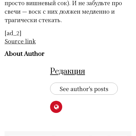
просто вишневый сок). И не забудьте про
свечи — воск с них должен медленно и
трагически стекать.
[ad_2]
Source link
About Author
Редакция
See author's posts