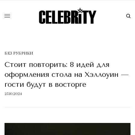
БЕЗ РУБРИКИ
Стоит повторить: 8 идей для
оформления стола на Хэллоуин —
гости будут в восторге
25.10.2024