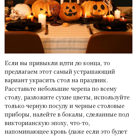
Если вы привыкли идти до конца, то
предлагаем этот самый устрашающий
вариант украсить стол на праздник.
Расставьте небольшие черепа по всему
столу, разложите сухие цветы, используйте
только черную посуду и черные столовые
приборы, налейте в бокалы, сделанные под
викторианскую эпоху, что-то,
напоминающее кровь (даже если это будет