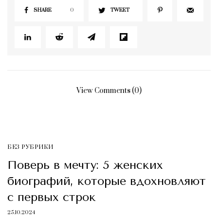
SHARE
0
TWEET
View Comments (0)
БЕЗ РУБРИКИ
Поверь в мечту: 5 женских
биографий, которые вдохновляют
с первых строк
25.10.2024